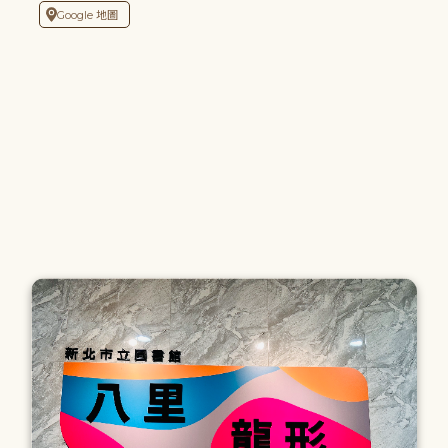
Google 地圖