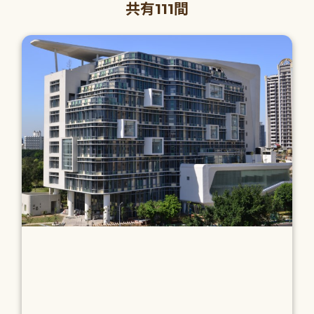
共有111間