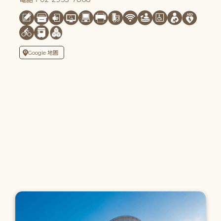
Google 地圖