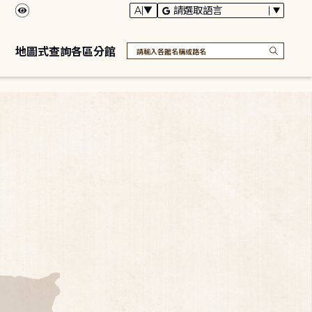
地圖式查詢各區分館