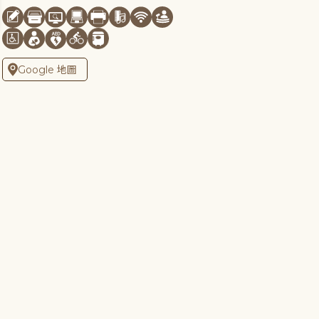
Google 地圖