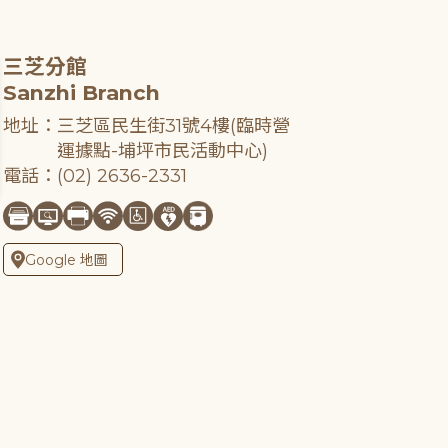
三芝分館
Sanzhi Branch
地址：三芝區民生街31號4樓(臨時營
運據點-埔坪市民活動中心)
電話：(02) 2636-2331
Google 地圖