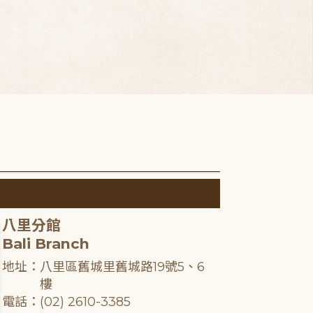
八里分館
Bali Branch
地址：八里區舊城里舊城路19號5、6
樓
電話：(02) 2610-3385