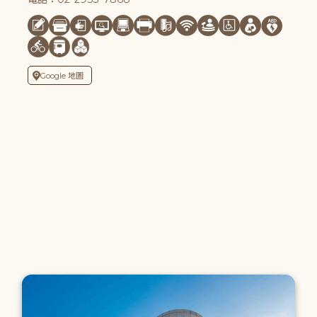
Google 地圖