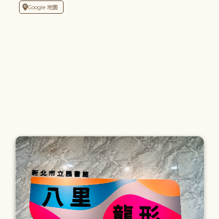
Google 地圖