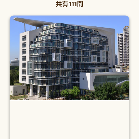
共有111間