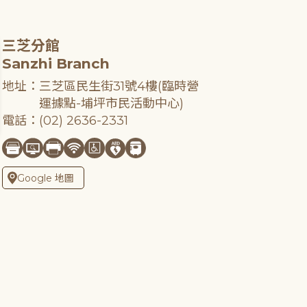
三芝分館
Sanzhi Branch
地址：三芝區民生街31號4樓(臨時營
運據點-埔坪市民活動中心)
電話：(02) 2636-2331
Google 地圖