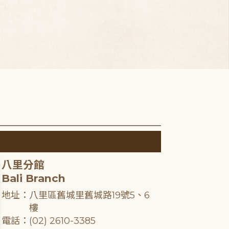
八里分館
Bali Branch
地址：八里區舊城里舊城路19號5、6
樓
電話：(02) 2610-3385