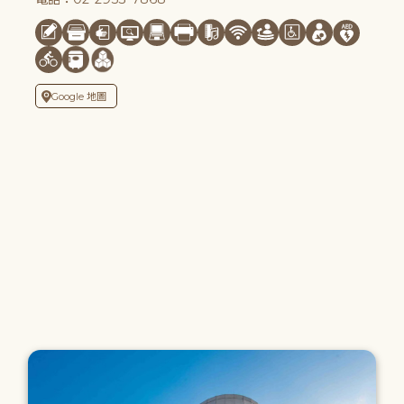
Google 地圖