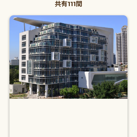
共有111間