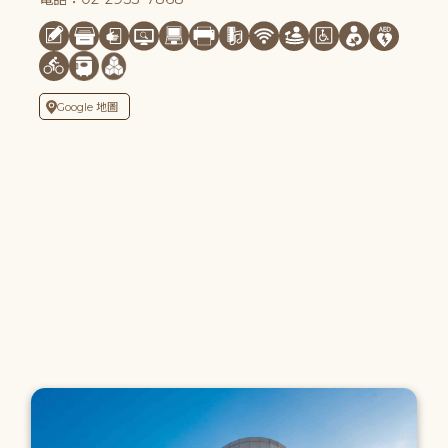
Google 地圖