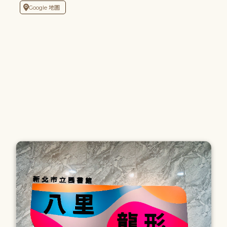
Google 地圖