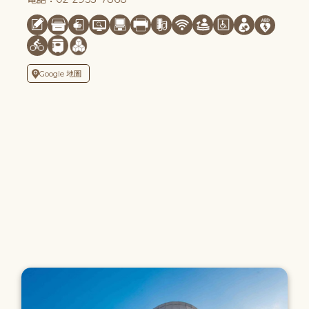
Google 地圖