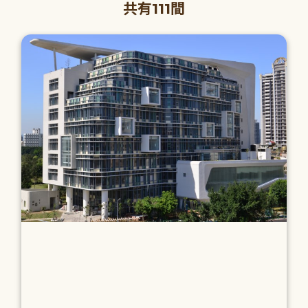
共有111間