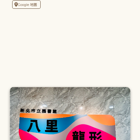
Google 地圖