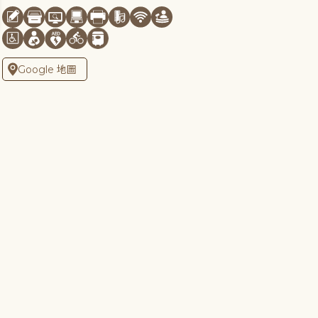
Google 地圖