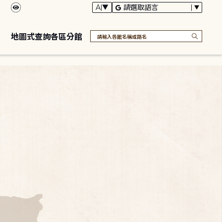
地圖式查詢各區分館