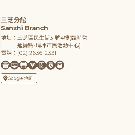
三芝分館
Sanzhi Branch
地址：三芝區民生街31號4樓(臨時營
運據點-埔坪市民活動中心)
電話：(02) 2636-2331
Google 地圖