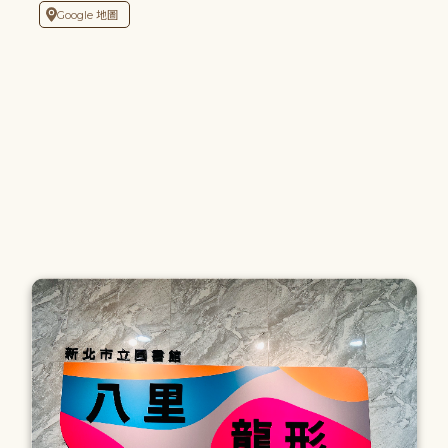
Google 地圖