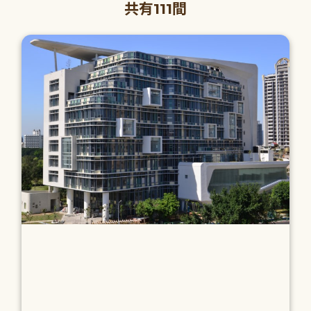
共有111間