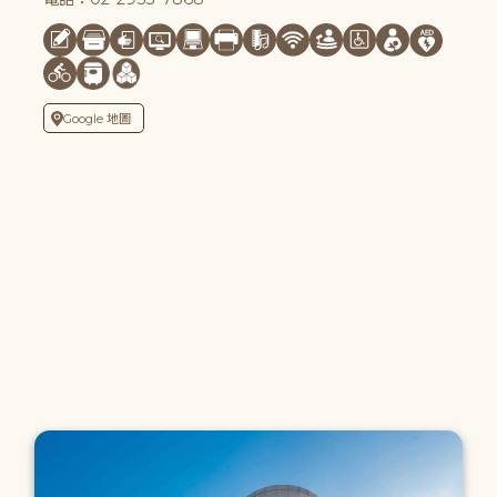
Google 地圖