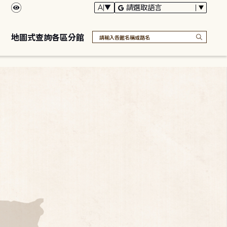
地圖式查詢各區分館