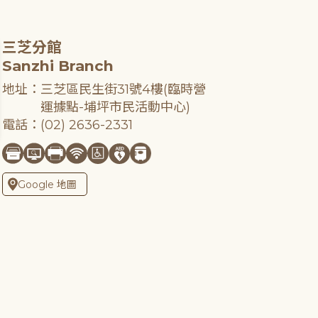
三芝分館
Sanzhi Branch
地址：三芝區民生街31號4樓(臨時營
運據點-埔坪市民活動中心)
電話：(02) 2636-2331
Google 地圖