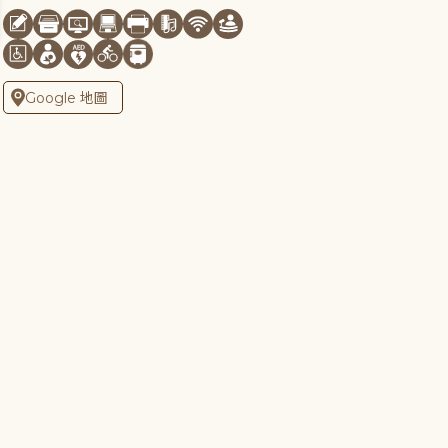
Google 地圖