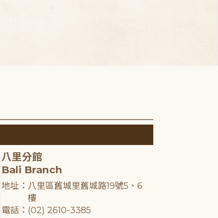
八里分館
Bali Branch
地址：八里區舊城里舊城路19號5、6
樓
電話：(02) 2610-3385