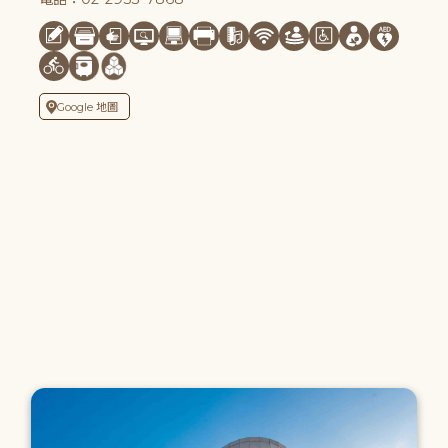
Google 地圖