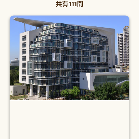
共有111間