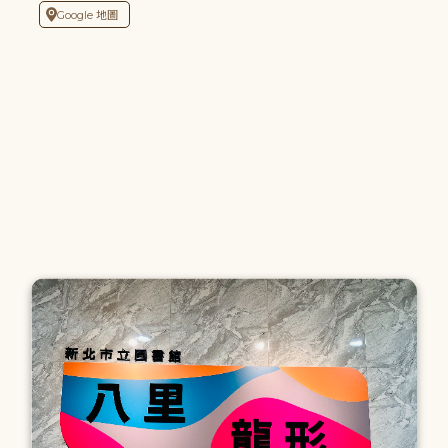
Google 地圖