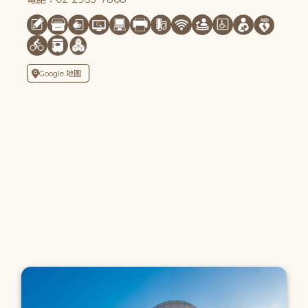
Google 地圖