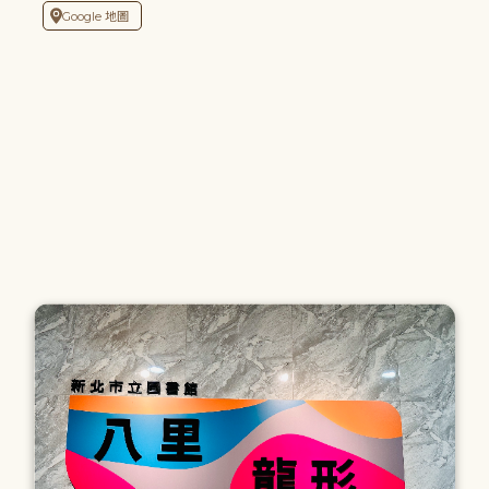
Google 地圖