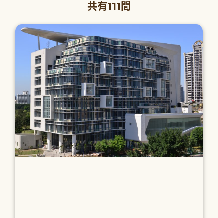
共有111間