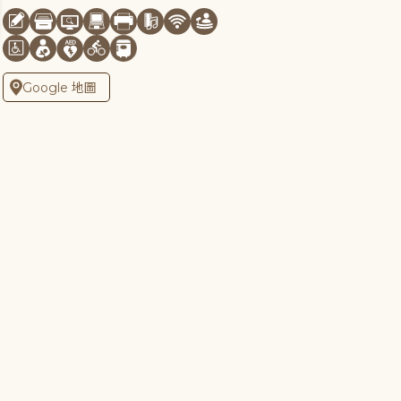
Google 地圖