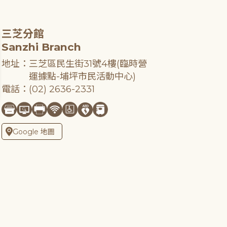
三芝分館
Sanzhi Branch
地址：三芝區民生街31號4樓(臨時營
運據點-埔坪市民活動中心)
電話：(02) 2636-2331
Google 地圖