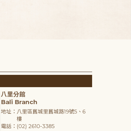
八里分館
Bali Branch
地址：八里區舊城里舊城路19號5、6
樓
電話：(02) 2610-3385