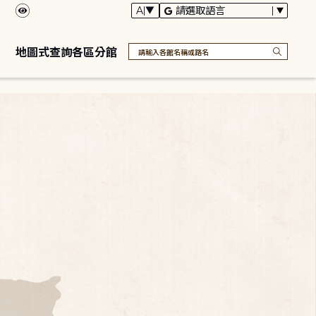
地圖式查詢各區分館