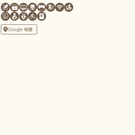
Google 地圖