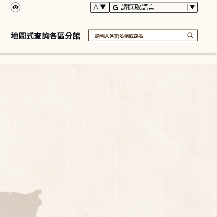
地圖式查詢各區分館