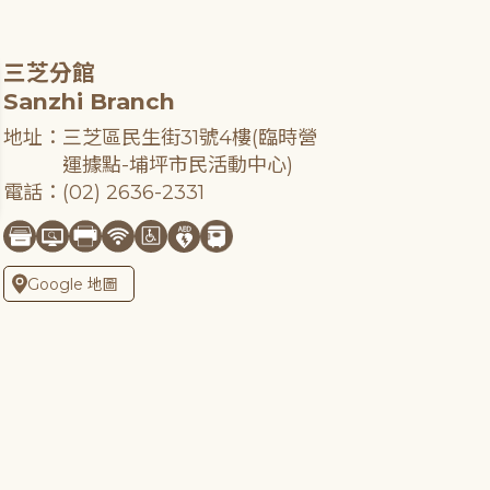
三芝分館
Sanzhi Branch
地址：三芝區民生街31號4樓(臨時營
運據點-埔坪市民活動中心)
電話：(02) 2636-2331
Google 地圖