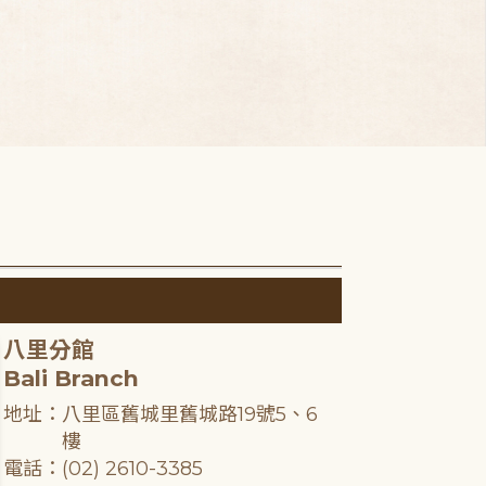
八里分館
Bali Branch
地址：八里區舊城里舊城路19號5、6
樓
電話：(02) 2610-3385