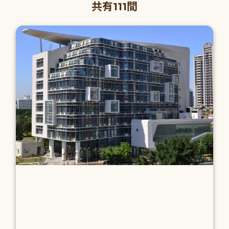
共有111間