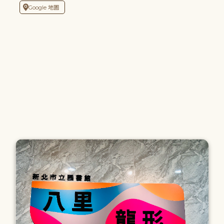
Google 地圖