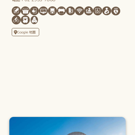
Google 地圖