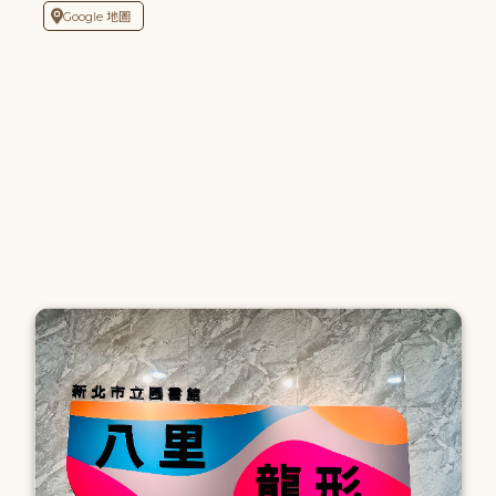
Google 地圖