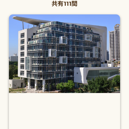
共有111間