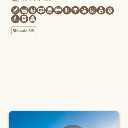
Google 地圖