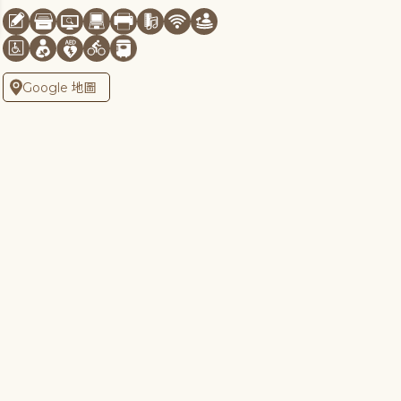
Google 地圖