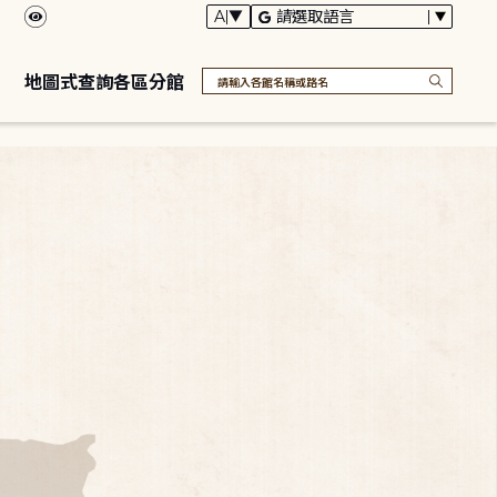
地圖式查詢各區分館