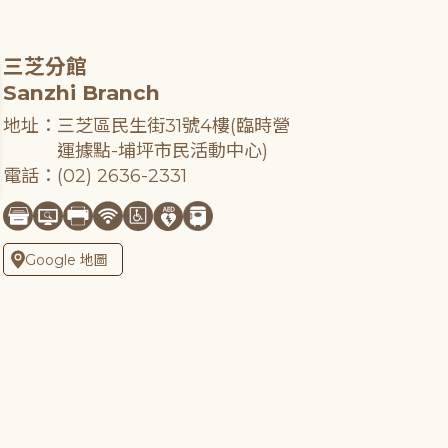
三芝分館
Sanzhi Branch
地址：三芝區民生街31號4樓(臨時營
運據點-埔坪市民活動中心)
電話：(02) 2636-2331
Google 地圖