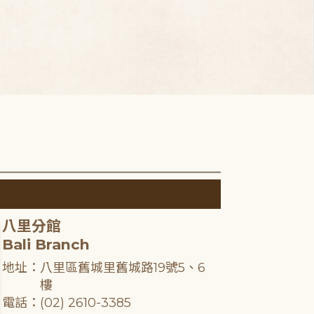
八里分館
Bali Branch
地址：八里區舊城里舊城路19號5、6
樓
電話：(02) 2610-3385