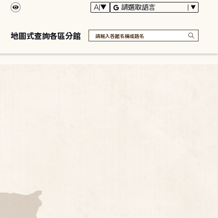
地圖式查詢各區分館