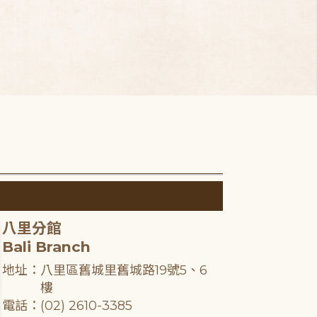
八里分館
Bali Branch
地址：八里區舊城里舊城路19號5、6
樓
電話：(02) 2610-3385