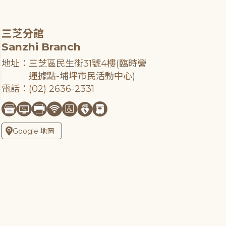
三芝分館
Sanzhi Branch
地址：三芝區民生街31號4樓(臨時營
運據點-埔坪市民活動中心)
電話：(02) 2636-2331
Google 地圖