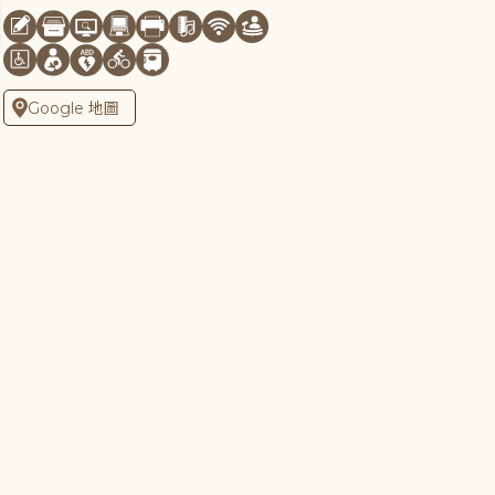
Google 地圖