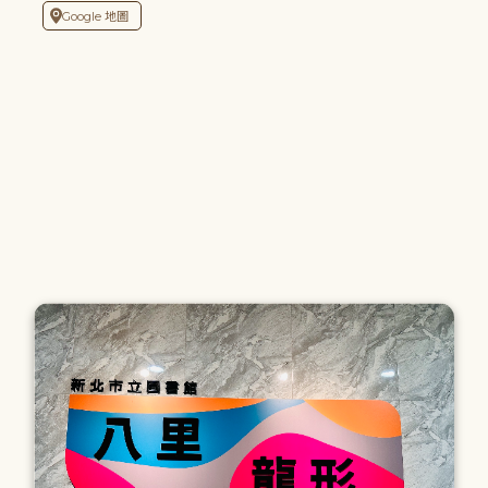
Google 地圖