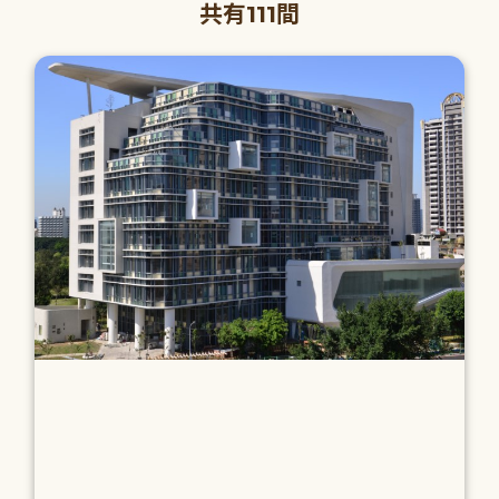
共有111間