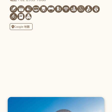
Google 地圖