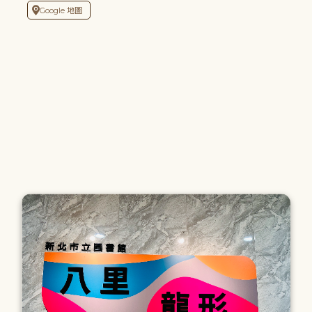
Google 地圖