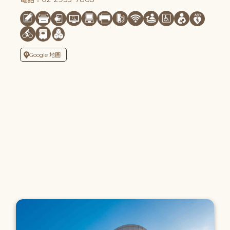
Google 地圖