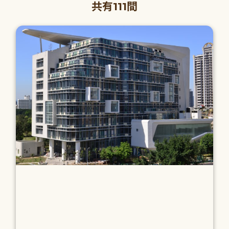
共有111間