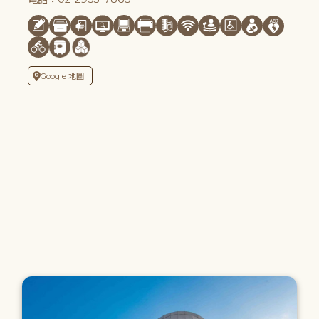
Google 地圖