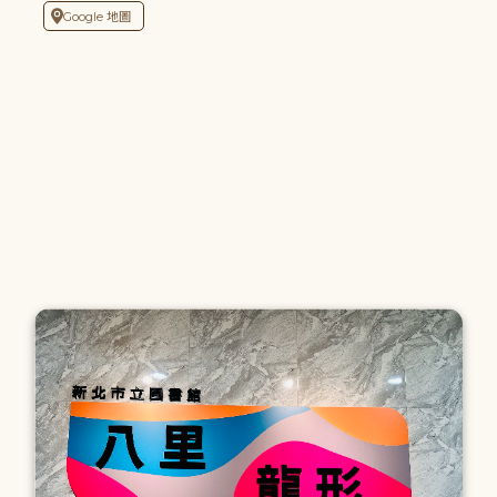
Google 地圖