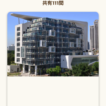
共有111間