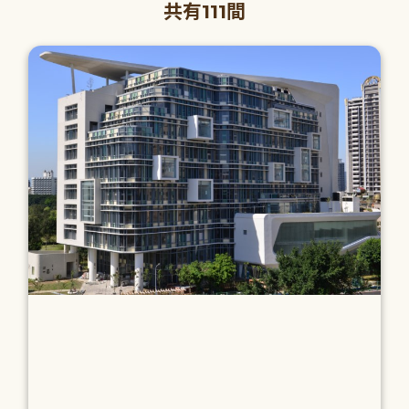
共有111間