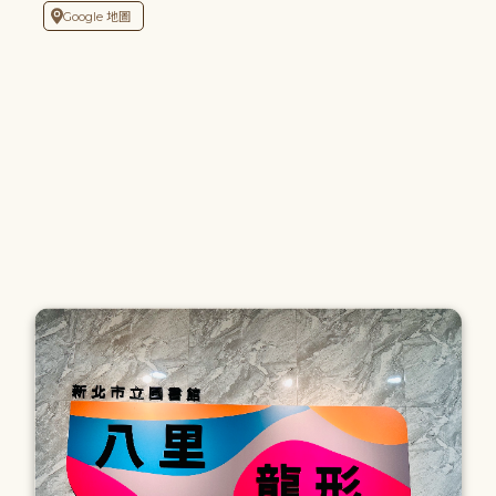
Google 地圖