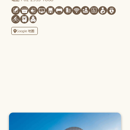
Google 地圖