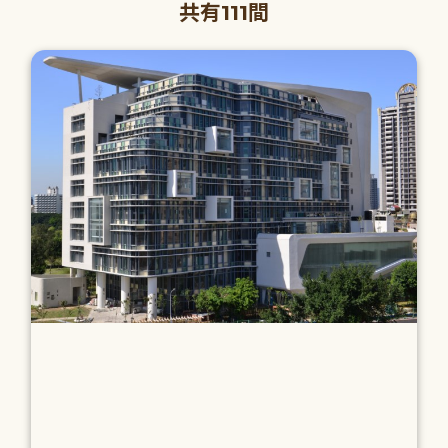
共有111間