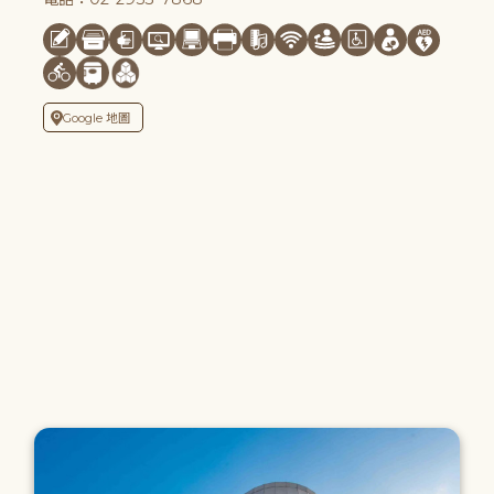
Google 地圖