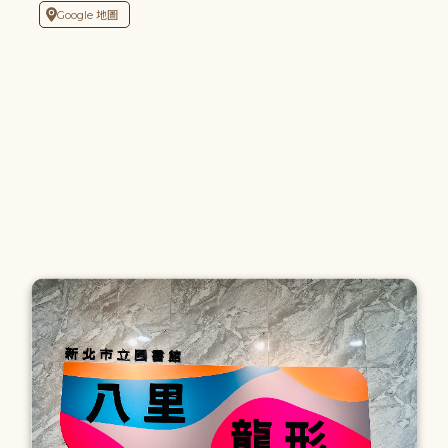
Google 地圖