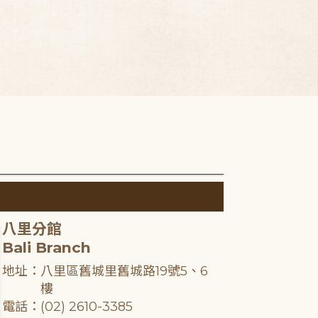
八里分館
Bali Branch
地址：八里區舊城里舊城路19號5、6
樓
電話：(02) 2610-3385