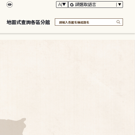
地圖式查詢各區分館