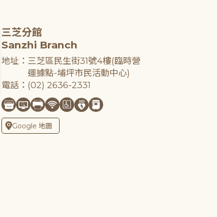
三芝分館
Sanzhi Branch
地址：三芝區民生街31號4樓(臨時營
運據點-埔坪市民活動中心)
電話：(02) 2636-2331
Google 地圖