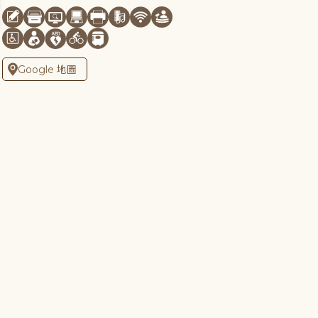
Google 地圖