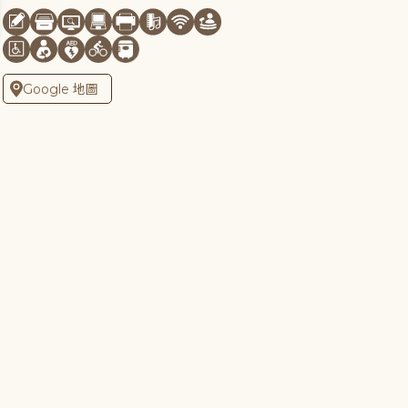
Google 地圖