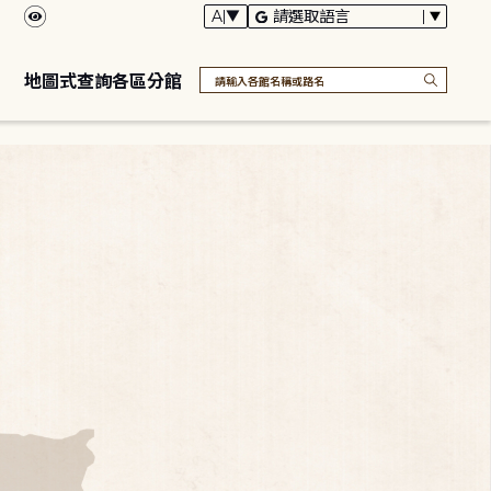
地圖式查詢各區分館