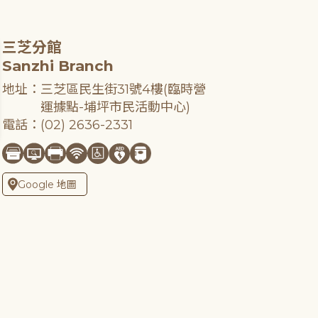
三芝分館
Sanzhi Branch
地址：三芝區民生街31號4樓(臨時營
運據點-埔坪市民活動中心)
電話：(02) 2636-2331
Google 地圖