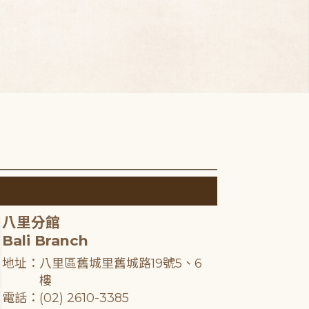
八里分館
Bali Branch
地址：八里區舊城里舊城路19號5、6
樓
電話：(02) 2610-3385