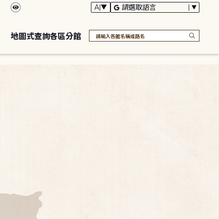
地圖式查詢各區分館