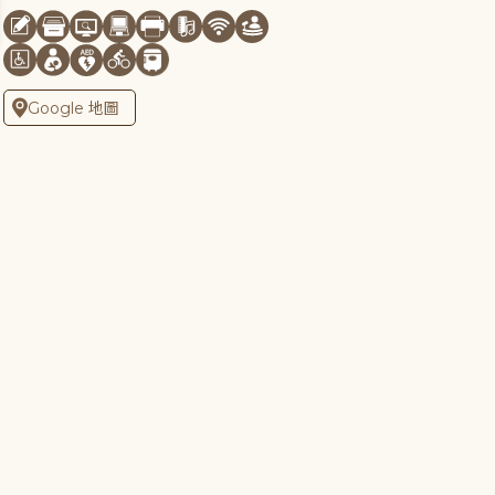
Google 地圖