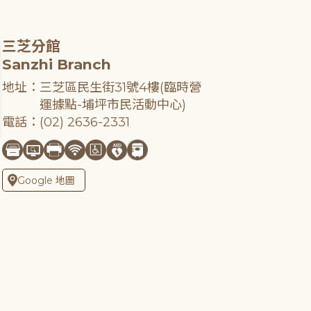
三芝分館
Sanzhi Branch
地址：三芝區民生街31號4樓(臨時營
運據點-埔坪市民活動中心)
電話：(02) 2636-2331
Google 地圖