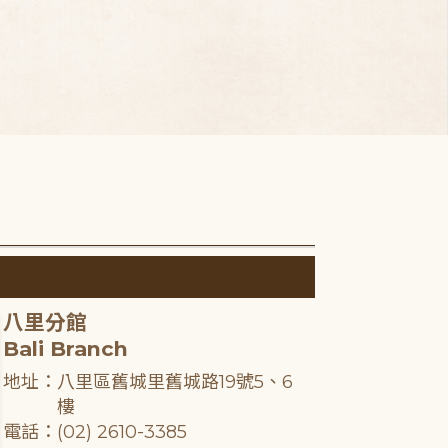
八里分館
Bali Branch
地址：八里區舊城里舊城路19號5、6
樓
電話：(02) 2610-3385