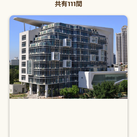
共有111間