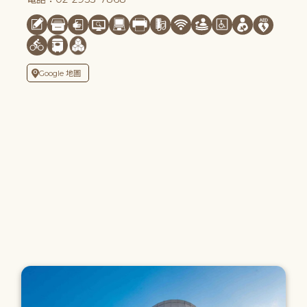
Google 地圖