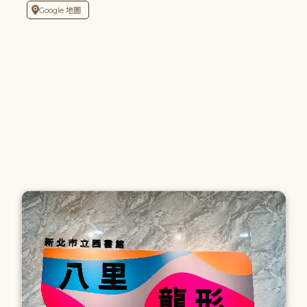
Google 地圖