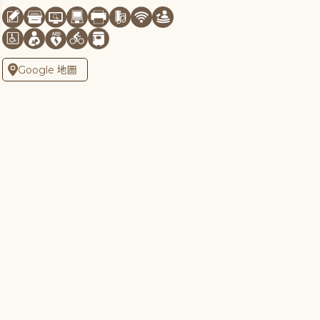
Google 地圖