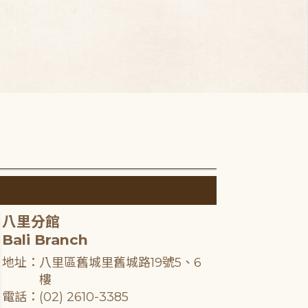
八里分館
Bali Branch
地址：八里區舊城里舊城路19號5、6
樓
電話：(02) 2610-3385