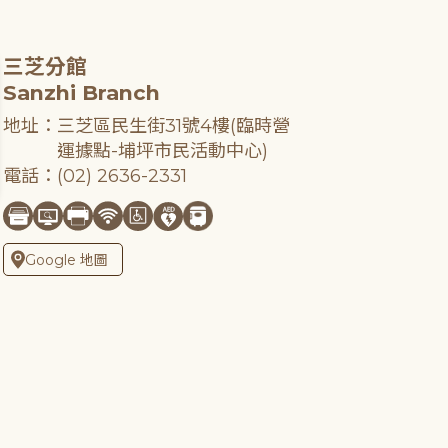
三芝分館
Sanzhi Branch
地址：三芝區民生街31號4樓(臨時營
運據點-埔坪市民活動中心)
電話：(02) 2636-2331
Google 地圖