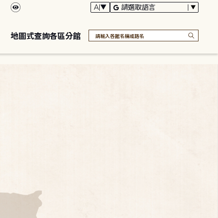
地圖式查詢各區分館