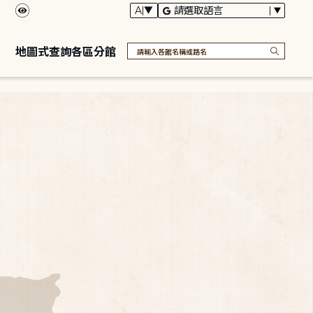
地圖式查詢各區分館