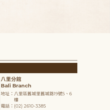
八里分館
Bali Branch
地址：八里區舊城里舊城路19號5、6
樓
電話：(02) 2610-3385