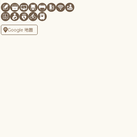
Google 地圖