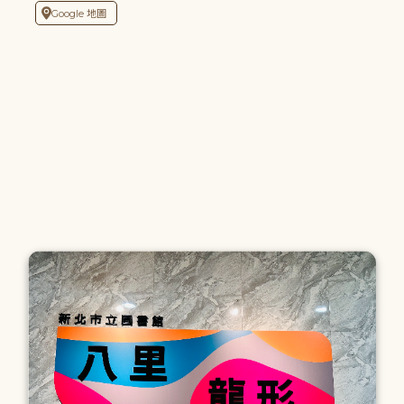
Google 地圖