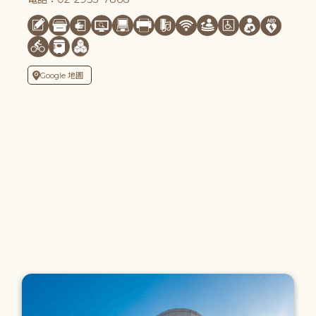
Google 地圖