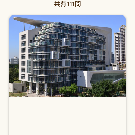
共有111間