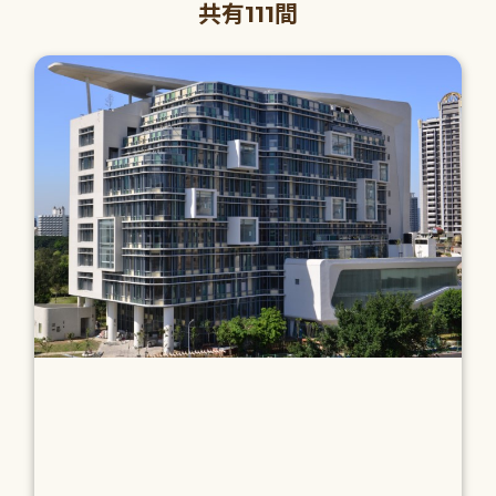
共有111間