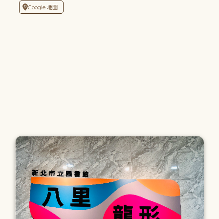
Google 地圖