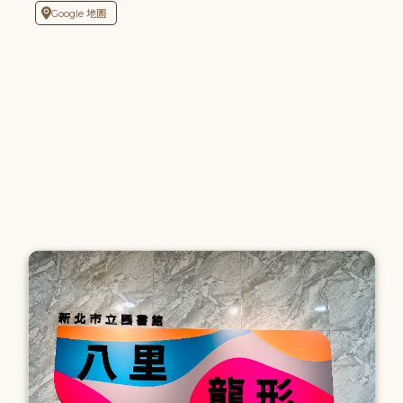
Google 地圖