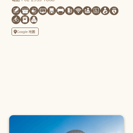
Google 地圖