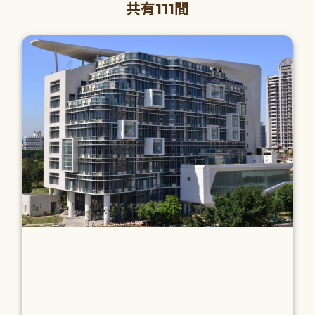
共有111間