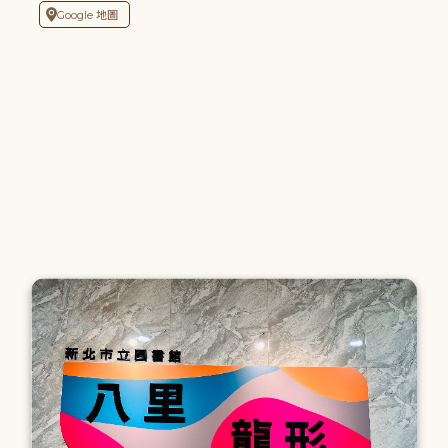
Google 地圖