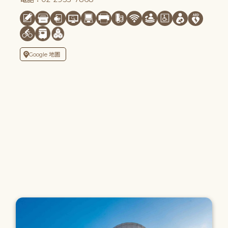
Google 地圖