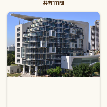
共有111間