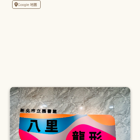
Google 地圖