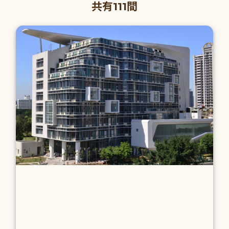
共有111間