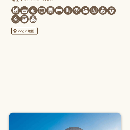
Google 地圖