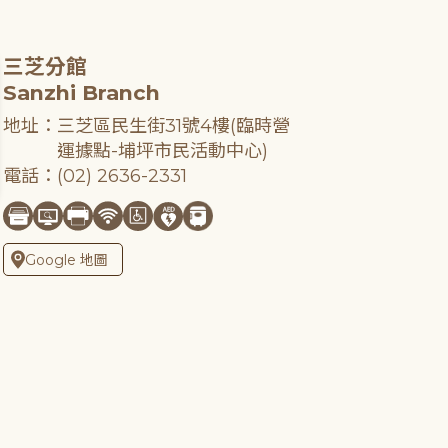
三芝分館
Sanzhi Branch
地址：三芝區民生街31號4樓(臨時營
運據點-埔坪市民活動中心)
電話：(02) 2636-2331
Google 地圖