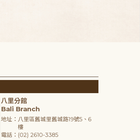
八里分館
Bali Branch
地址：八里區舊城里舊城路19號5、6
樓
電話：(02) 2610-3385