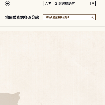
地圖式查詢各區分館