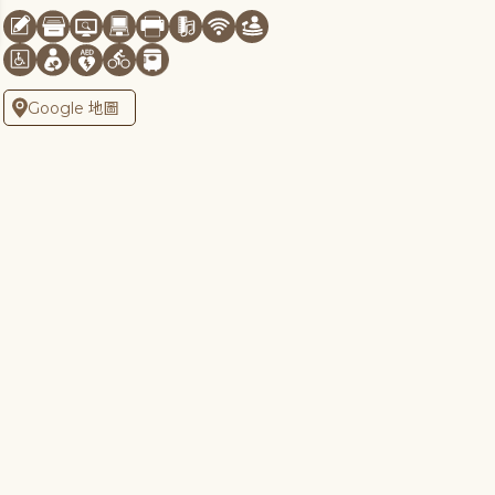
Google 地圖