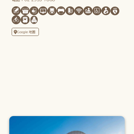
Google 地圖