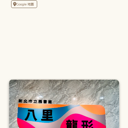
Google 地圖