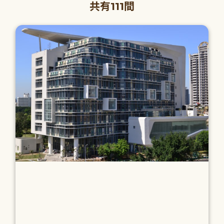
共有111間