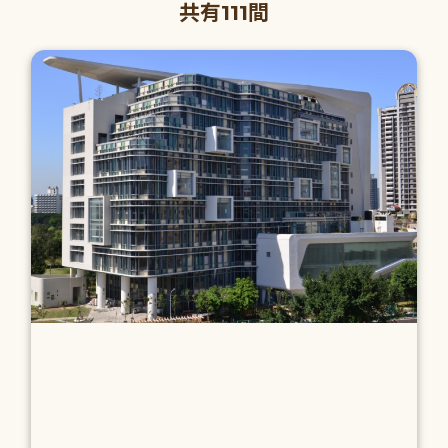
共有111間