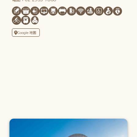
Google 地圖