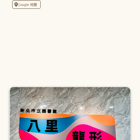
Google 地圖