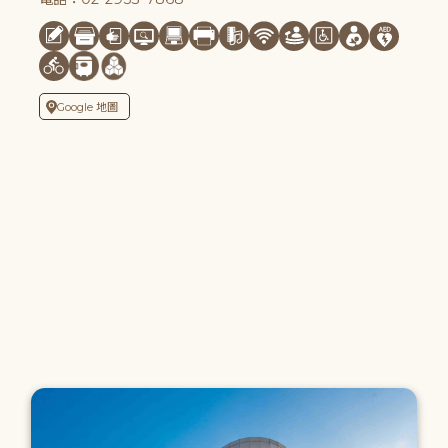
Google 地圖