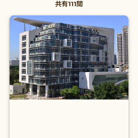
共有111間