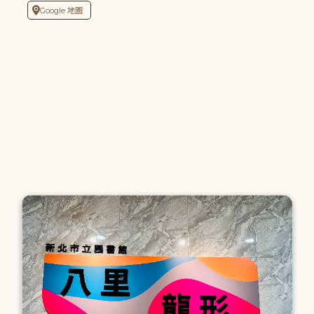
Google 地圖