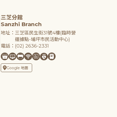
三芝分館
Sanzhi Branch
地址：三芝區民生街31號4樓(臨時營
運據點-埔坪市民活動中心)
電話：(02) 2636-2331
Google 地圖