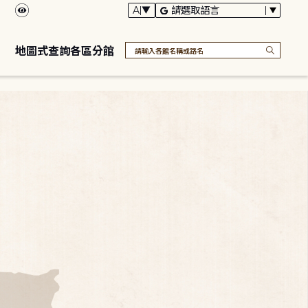
地圖式查詢各區分館