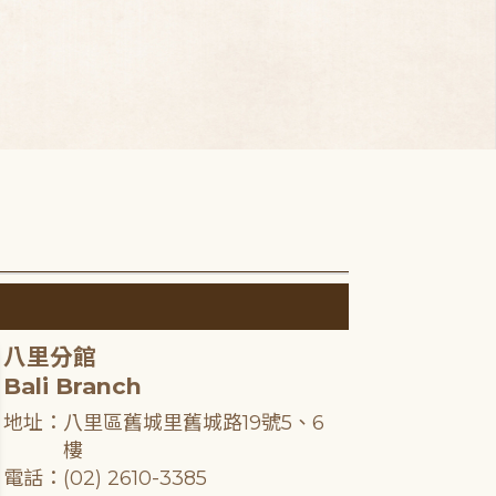
八里分館
Bali Branch
地址：八里區舊城里舊城路19號5、6
樓
電話：(02) 2610-3385