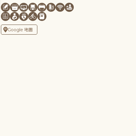
Google 地圖