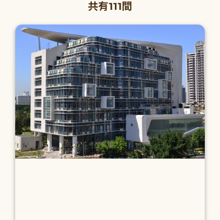
共有111間