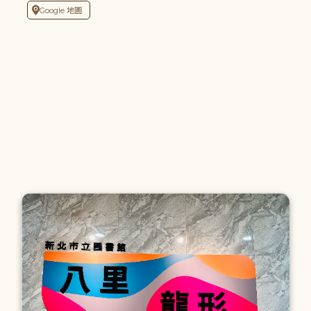
Google 地圖