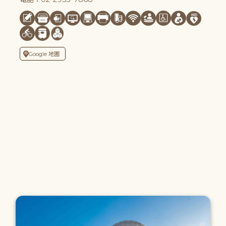
Google 地圖