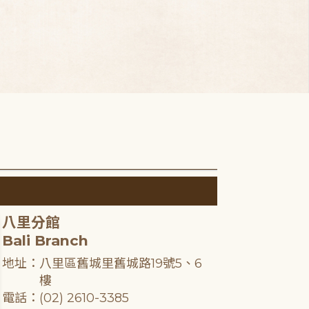
八里分館
Bali Branch
地址：八里區舊城里舊城路19號5、6
樓
電話：(02) 2610-3385