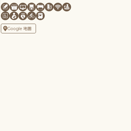
Google 地圖