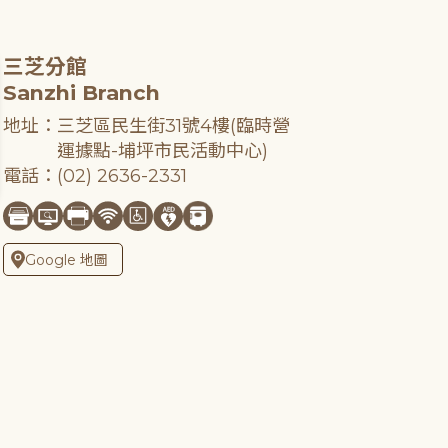
三芝分館
Sanzhi Branch
地址：三芝區民生街31號4樓(臨時營
運據點-埔坪市民活動中心)
電話：(02) 2636-2331
Google 地圖