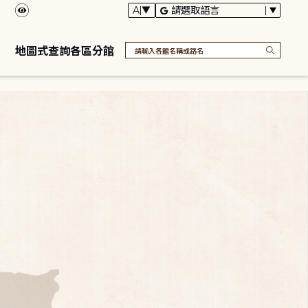
地圖式查詢各區分館