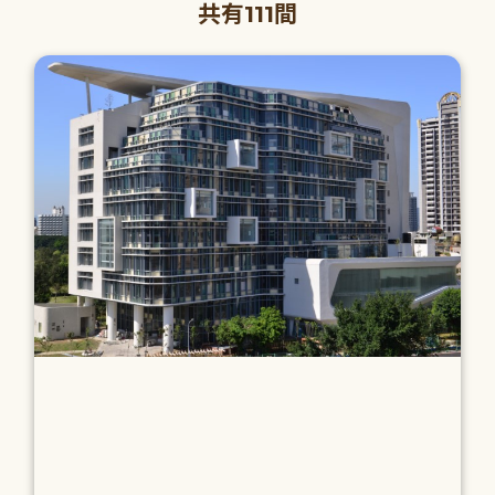
共有111間