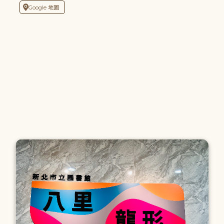
Google 地圖