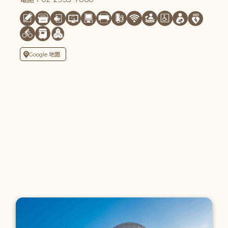
Google 地圖