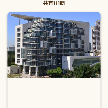
共有111間