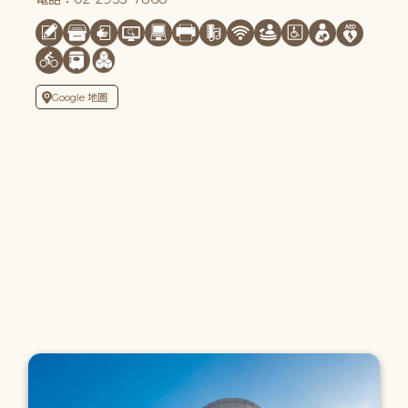
Google 地圖