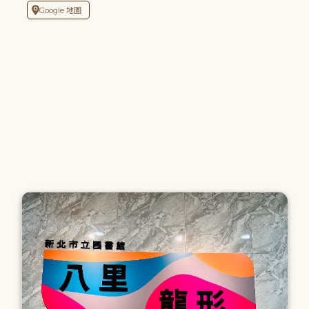
Google 地圖