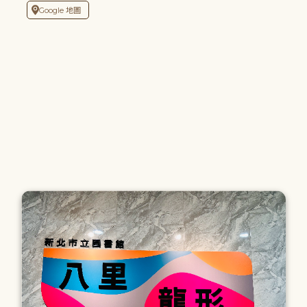
Google 地圖