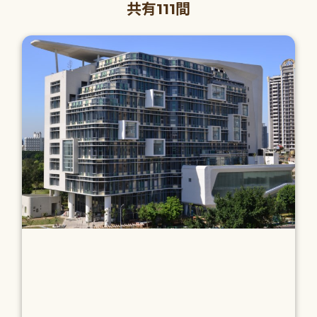
共有111間