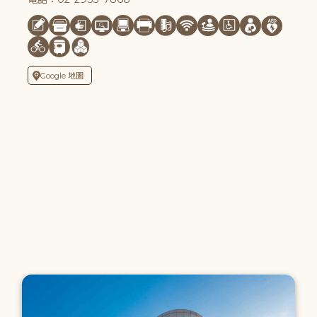
Google 地圖