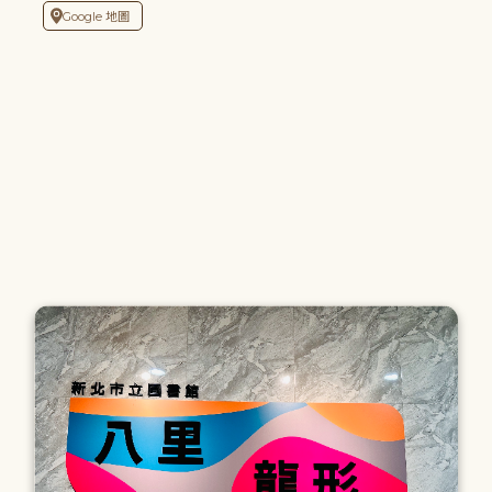
Google 地圖