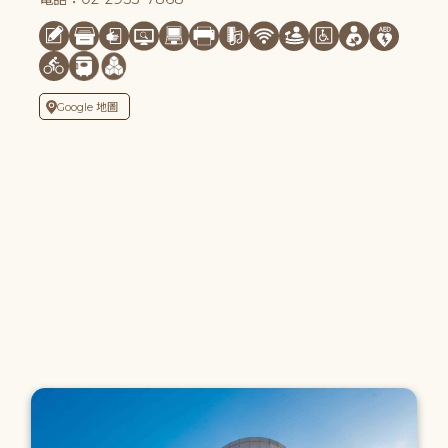
Google 地圖