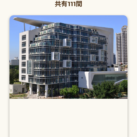
共有111間