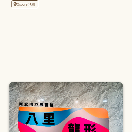
Google 地圖