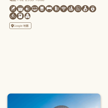
Google 地圖