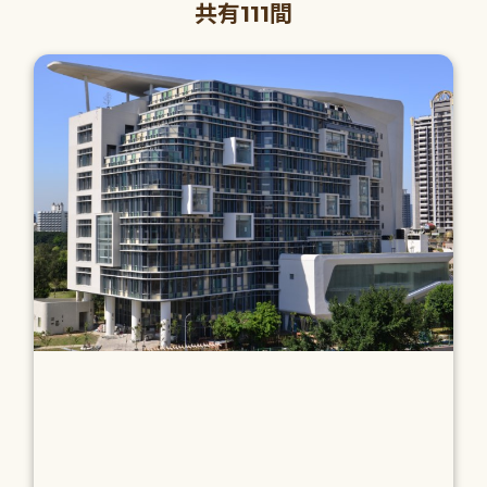
共有111間