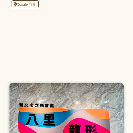
Google 地圖