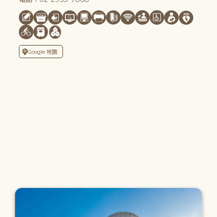
Google 地圖