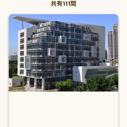
共有111間