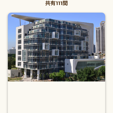
共有111間