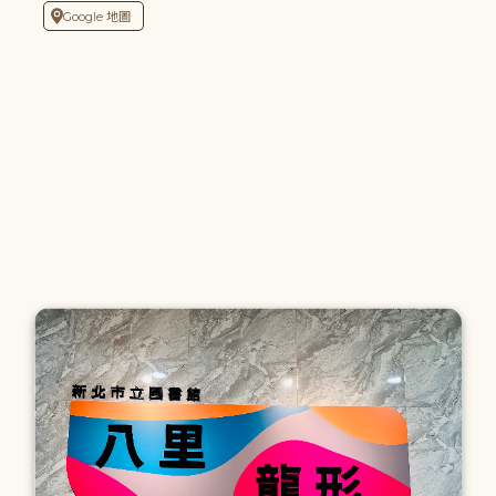
Google 地圖