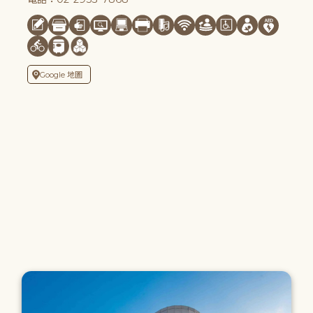
Google 地圖