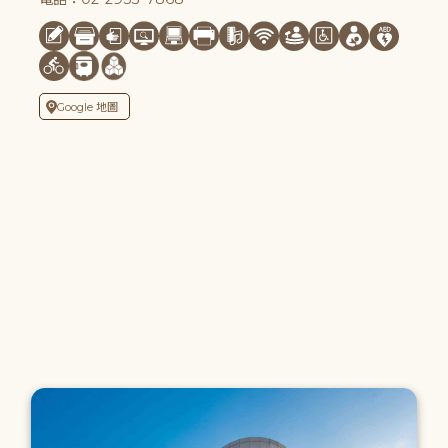
Google 地圖