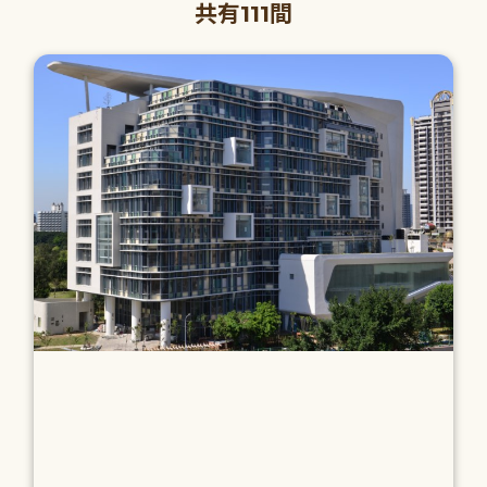
共有111間