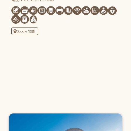
Google 地圖