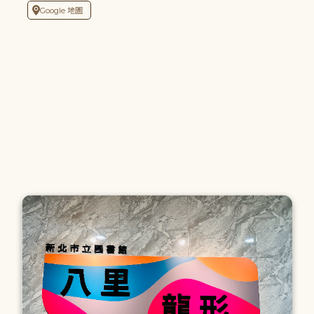
Google 地圖