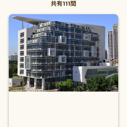
共有111間